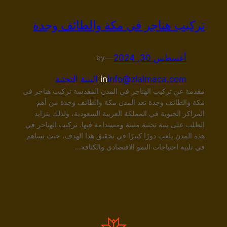
تركيب هناجر في مكة والطائف وجدة
أغسطس 30, 2024
—
by
info@zlalmaca.com
in
البنية التحتية
مقدمة عن تركيب الهناجر في المدن المقدسة تركيب هناجر في
مكة والطائف وجدة تعد المدن مكة والطائف وجدة من أهم
المراكز الحيوية في المملكة العربية السعودية، ولذلك يتزايد
الطلب على بنية تحتية متينة ومستدامة فيها. تركيب الهناجر في
هذه المدن يلعب دورًا كبيرًا في تحقيق هذا الهدف، حيث تساهم
في تلبية احتياجات النمو الاقتصادي والكثافة…