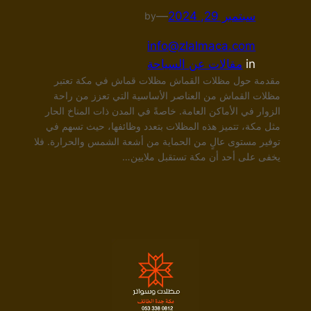
سبتمبر 29, 2024
—
by
info@zlalmaca.com
in
مقالات عن السياحة
مقدمة حول مظلات القماش مظلات قماش في مكة تعتبر
مظلات القماش من العناصر الأساسية التي تعزز من راحة
الزوار في الأماكن العامة. خاصةً في المدن ذات المناخ الحار
مثل مكة، تتميز هذه المظلات بتعدد وظائفها، حيث تسهم في
توفير مستوى عالٍ من الحماية من أشعة الشمس والحرارة. فلا
يخفى على أحد أن مكة تستقبل ملايين…