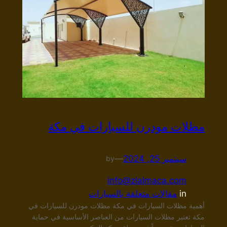
مظلات مودرن للسيارات في مكة
سبتمبر 25, 2024
—
by
info@zlalmaca.com
in
مقالات متعلقة بالسيارات
أهمية مظلات السيارات في مكة مظلات مودرن للسيارات في
مكة تعتبر مظلات السيارات من العناصر الأساسية في حماية