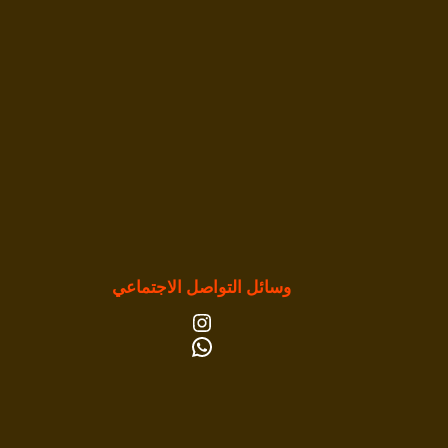
وسائل التواصل الاجتماعي
إنستجرام
واتساب