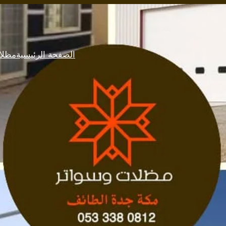
الصفحة الرئيسية
مظلا