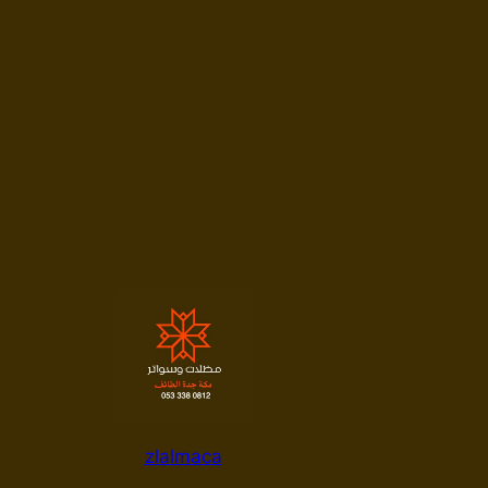
zlalmaca