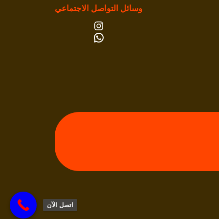
وسائل التواصل الاجتماعي
إنستجرام
واتساب
اتصل الآن