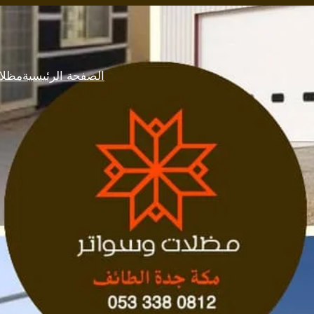
الصفحة الرئيسية
مظلا