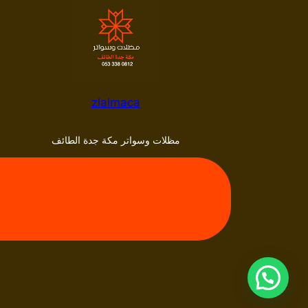
zlalmaca
مظلات وسواتر مكة جدة الطائف