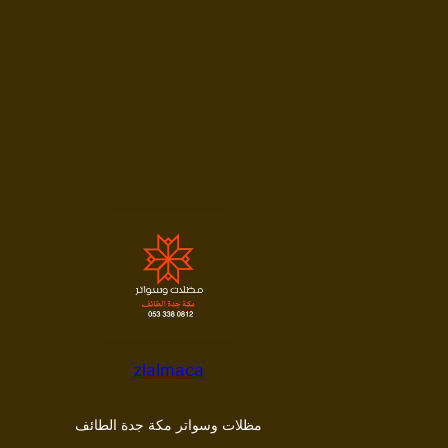
zlalmaca
مظلات وسواتر مكة جدة الطائف