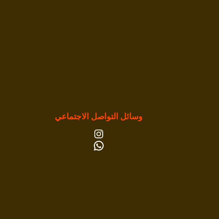
وسائل التواصل الاجتماعي
إنستجرام
واتساب