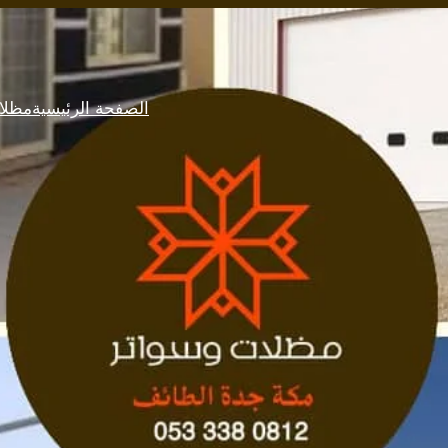
الصفحة الرئيسية
مظلا