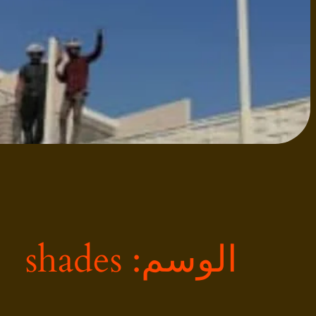
الوسم:
shades